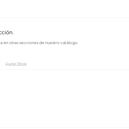
cción.
ca en otras secciones de nuestro catálogo.
Quitar filtros