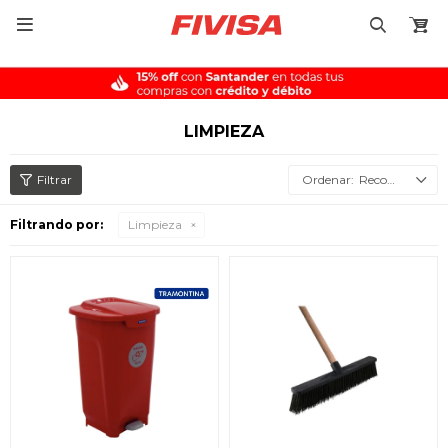

LIMPIEZA
Recomendados
Filtrando por:
Limpieza