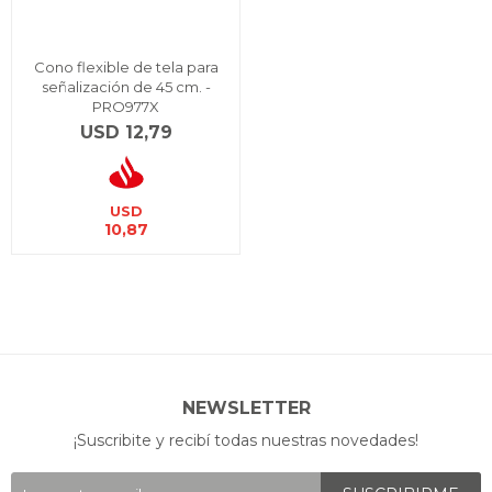
Cono flexible de tela para
señalización de 45 cm. -
PRO977X
USD
12,79
USD
10,87
NEWSLETTER
¡Suscribite y recibí todas nuestras novedades!