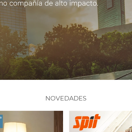
NOVEDADES