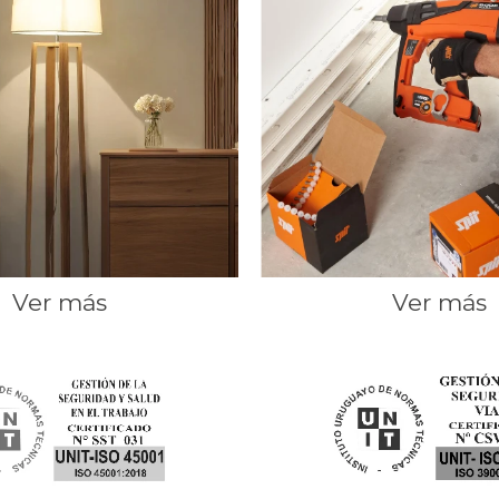
Ver más
Ver más