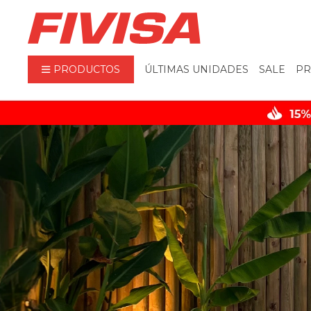
PRODUCTOS
ÚLTIMAS UNIDADES
SALE
PR