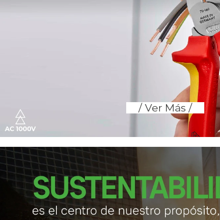
/ Ver Más /