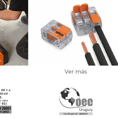
Ver más