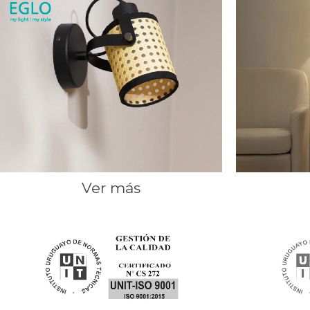
Ver más