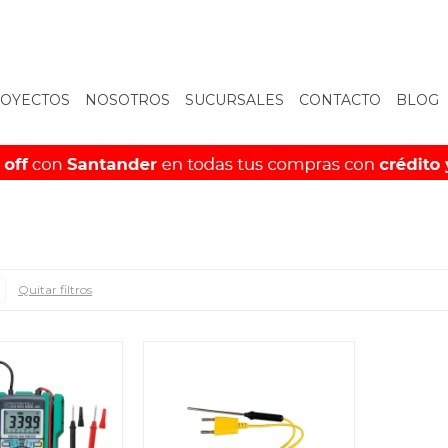
OYECTOS
NOSOTROS
SUCURSALES
CONTACTO
BLOG
Quitar filtros