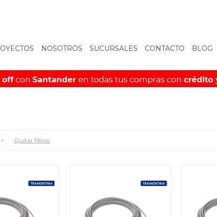
OYECTOS
NOSOTROS
SUCURSALES
CONTACTO
BLOG
Quitar filtros