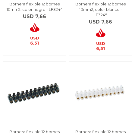
Bornera flexible 12 bornes
Bornera flexible 12 bornes
10mm2, color negro - LF3244
10mm2, color blanco -
LF3245
USD
7,66
USD
7,66
USD
6,51
USD
6,51
Bornera flexible 12 bornes
Bornera flexible 12 bornes