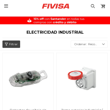

ELECTRICIDAD INDUSTRIAL
Recomendados