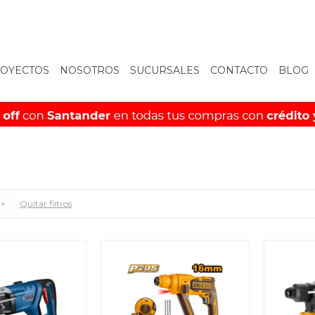
OYECTOS
NOSOTROS
SUCURSALES
CONTACTO
BLOG
Quitar filtros