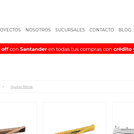
OYECTOS
NOSOTROS
SUCURSALES
CONTACTO
BLOG
s
Quitar filtros