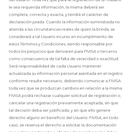
le sea requerida información, la misma deberá ser
completa, correcta y exacta, y tendrá el carácter de
declaración jurada. Cuando la información suministrada no
atienda a las circunstancias reales de quien la brinda, se
considerará a tal Usuario incurso en incumplimiento de
estos Términos y Condiciones, siendo responsable por
todos los perjuicios que derivaren para FIVISA o terceros
como consecuencia de tal falta de veracidad o exactitud.
Será responsabilidad de cada Usuario mantener
actualizada su información personal asentada en el registro
conforme resulte necesario, debiendo comunicar a FIVISA
toda vez que se produzcan cambios en relación a la misma.
FIVISA podrá rechazar cualquier solicitud de registración o,
cancelar una registración previamente aceptada, sin que
tal decisión deba ser justificada, y sin que ello genere
derecho alguno en beneficio del Usuario. FIVISA, en todo
caso, se reserva el derecho a solicitar la documentación