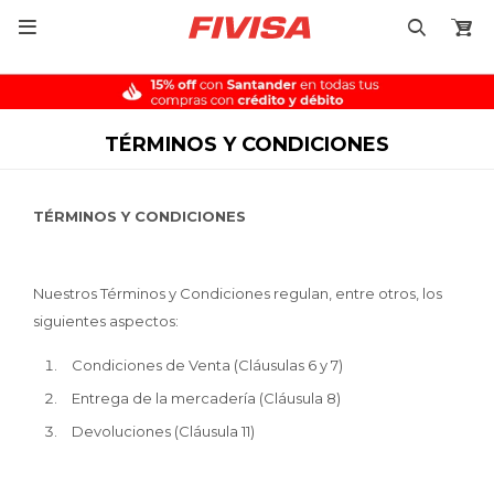

TÉRMINOS Y CONDICIONES
TÉRMINOS Y CONDICIONES
Nuestros Términos y Condiciones regulan, entre otros, los
siguientes aspectos:
Condiciones de Venta (Cláusulas 6 y 7)
Entrega de la mercadería (Cláusula 8)
Devoluciones (Cláusula 11)