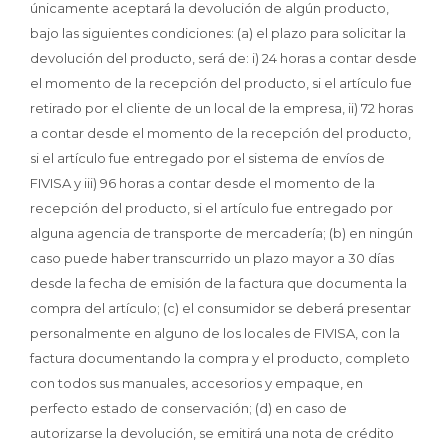
únicamente aceptará la devolución de algún producto,
bajo las siguientes condiciones: (a) el plazo para solicitar la
devolución del producto, será de: i) 24 horas a contar desde
el momento de la recepción del producto, si el artículo fue
retirado por el cliente de un local de la empresa, ii) 72 horas
a contar desde el momento de la recepción del producto,
si el artículo fue entregado por el sistema de envíos de
FIVISA y iii) 96 horas a contar desde el momento de la
recepción del producto, si el artículo fue entregado por
alguna agencia de transporte de mercadería; (b) en ningún
caso puede haber transcurrido un plazo mayor a 30 días
desde la fecha de emisión de la factura que documenta la
compra del artículo; (c) el consumidor se deberá presentar
personalmente en alguno de los locales de FIVISA, con la
factura documentando la compra y el producto, completo
con todos sus manuales, accesorios y empaque, en
perfecto estado de conservación; (d) en caso de
autorizarse la devolución, se emitirá una nota de crédito