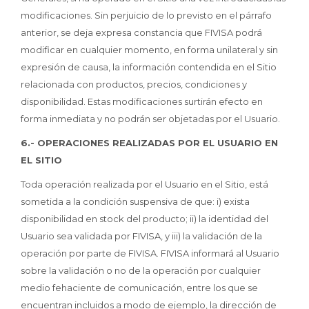
modificaciones. Sin perjuicio de lo previsto en el párrafo
anterior, se deja expresa constancia que FIVISA podrá
modificar en cualquier momento, en forma unilateral y sin
expresión de causa, la información contendida en el Sitio
relacionada con productos, precios, condiciones y
disponibilidad. Estas modificaciones surtirán efecto en
forma inmediata y no podrán ser objetadas por el Usuario.
6.- OPERACIONES REALIZADAS POR EL USUARIO EN
EL SITIO
Toda operación realizada por el Usuario en el Sitio, está
sometida a la condición suspensiva de que: i) exista
disponibilidad en stock del producto; ii) la identidad del
Usuario sea validada por FIVISA, y iii) la validación de la
operación por parte de FIVISA. FIVISA informará al Usuario
sobre la validación o no de la operación por cualquier
medio fehaciente de comunicación, entre los que se
encuentran incluidos a modo de ejemplo, la dirección de