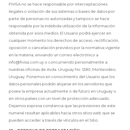
FIVISA no se hace responsable por interceptaciones
ilegales o violación de sus sistemas o bases de datos por
parte de personas no autorizadas y tampoco se hace
responsable por la indebida utilización de la información
obtenida por esos medios. El Usuario podrá ejercer en
cualquier momento los derechos de acceso, rectificación,
oposición o cancelación previstos por la normativa vigente
en la materia, enviando un correo electrónico a
info@fivisa.com.uy o concurriendo personalmente a
nuestras oficinas de Avda. Uruguay No. 1280, Montevideo,
Uruguay. Ponemos en conocimiento del Usuario que los
datos personales podrán alojarse en los servidores que
posee la empresa actualmente o de futuro en Uruguay o
en otros países con un nivel de protección adecuado.
Dejamos expresa constancia que las previsiones de este
numeral resultan aplicables hacia otros sitios web que se
pueden acceder a través de vínculos en el Sitio.