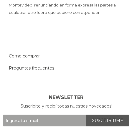
Montevideo, renunciando en forma expresa las partes a
cualquier otro fuero que pudiere corresponder.
Como comprar
Preguntas frecuentes
NEWSLETTER
¡Suscribite y recibí todas nuestras novedades!
SUSCRIBIRME