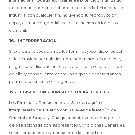
internacional. Queda estrictamente prohibido la utilización
de todos los elementos objeto de propiedad intelectual e
industrial con cualquier fin, incluyendo su reproducción,
copia, distribución, modificación, alteración en forma total
o parcial.
16.- INTERPRETACION
Si cualquier disposición de los Términos y Condiciones del
Sitio se tuviera por nula, inválida, inoperante o inoponible,
ninguna otra disposición se verá afectada como resultado
de ello, y consecuentemente, las disposiciones restantes
permanecerán en plena vigencia.
17.- LEGISLACIÓN Y JURISDICCIÓN APLICABLES
Los Términos y Condiciones del Sitio se regirán e
interpretarán de acuerdo con las leyes de la República
Oriental del Uruguay. Cualquier controversia emergente
de o relacionada con las presentes Condiciones Generales,
serán sometidas a los tribunales de la ciudad de