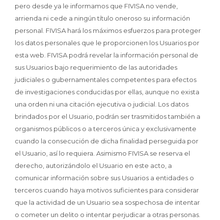
pero desde ya le informamos que FIVISA no vende,
arrienda ni cede a ningún título oneroso su información
personal. FIVISA hará los máximos esfuerzos para proteger
los datos personales que le proporcionen los Usuarios por
esta web. FIVISA podrá revelar la información personal de
sus Usuarios bajo requerimiento de las autoridades
judiciales o gubernamentales competentes para efectos
de investigaciones conducidas por ellas, aunque no exista
una orden ni una citación ejecutiva o judicial. Los datos
brindados por el Usuario, podrán ser trasmitidos también a
organismos públicos o a terceros única y exclusivamente
cuando la consecución de dicha finalidad perseguida por
el Usuario, así lo requiera. Asimismo FIVISA se reserva el
derecho, autorizándolo el Usuario en este acto, a
comunicar información sobre sus Usuarios a entidades o
terceros cuando haya motivos suficientes para considerar
que la actividad de un Usuario sea sospechosa de intentar
o cometer un delito o intentar perjudicar a otras personas.