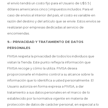
el envío tendrá un costo fijo para el Usuario de U$S 5 (
dólares americanos cinco ) impuestos incluidos. Para el
caso de envíos al interior del país, el costo es variable en
razón del destino y del artículo que se envíe. Estos envíos se
realizaran por empresas dedicadas al servicio de
encomiendas.
9.- PRIVACIDAD Y TRATAMIENTO DE DATOS
PERSONALES
FIVISA respeta la privacidad de todos los individuos que
visitan la Tienda. Este punto refleja la información que
FIVISA recoge y cómo la utiliza. FIVISA desea
proporcionarle el máximo control a su alcance sobre la
información que lo identifica a usted personalmente. El
Usuario autoriza en forma expresa a FIVISA, a dar
tratamiento a sus datos personales en el marco de lo
establecido por la normativa vigente en materia de
protección de datos de carácter personal, en especial a lo