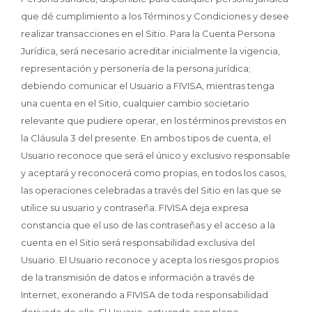
que dé cumplimiento a los Términos y Condiciones y desee
realizar transacciones en el Sitio. Para la Cuenta Persona
Jurídica, será necesario acreditar inicialmente la vigencia,
representación y personería de la persona jurídica;
debiendo comunicar el Usuario a FIVISA, mientras tenga
una cuenta en el Sitio, cualquier cambio societario
relevante que pudiere operar, en los términos previstos en
la Cláusula 3 del presente. En ambos tipos de cuenta, el
Usuario reconoce que será el único y exclusivo responsable
y aceptará y reconocerá como propias, en todos los casos,
las operaciones celebradas a través del Sitio en las que se
utilice su usuario y contraseña. FIVISA deja expresa
constancia que el uso de las contraseñas y el acceso a la
cuenta en el Sitio será responsabilidad exclusiva del
Usuario. El Usuario reconoce y acepta los riesgos propios
de la transmisión de datos e información a través de
Internet, exonerando a FIVISA de toda responsabilidad