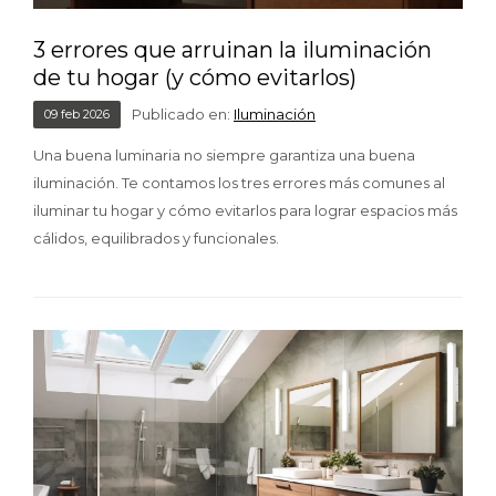
3 errores que arruinan la iluminación
de tu hogar (y cómo evitarlos)
Publicado en:
Iluminación
09
feb
2026
Una buena luminaria no siempre garantiza una buena
iluminación. Te contamos los tres errores más comunes al
iluminar tu hogar y cómo evitarlos para lograr espacios más
cálidos, equilibrados y funcionales.