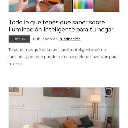
Todo lo que tenés que saber sobre
iluminación inteligente para tu hogar
Publicado en:
Iluminación
10
oct
2025
Te contamos qué es la iluminación inteligente, cómo
funciona y por qué puede ser una excelente inversión para
tu casa.