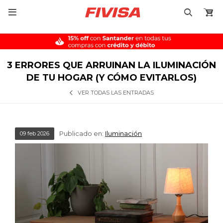

3 ERRORES QUE ARRUINAN LA ILUMINACIÓN
DE TU HOGAR (Y CÓMO EVITARLOS)
VER TODAS LAS ENTRADAS
Publicado en:
Iluminación
09
feb
2026