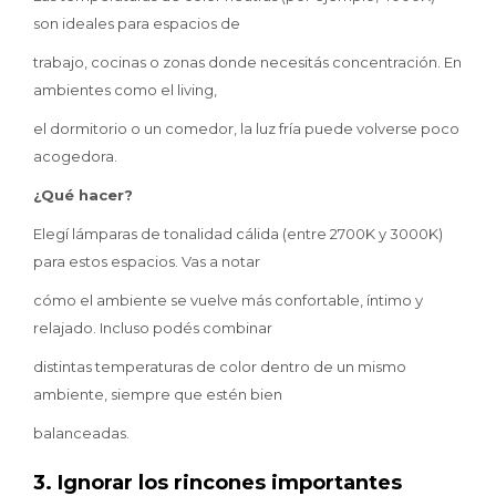
son ideales para espacios de
trabajo, cocinas o zonas donde necesitás concentración. En
ambientes como el living,
el dormitorio o un comedor, la luz fría puede volverse poco
acogedora.
¿Qué hacer?
Elegí lámparas de tonalidad cálida (entre 2700K y 3000K)
para estos espacios. Vas a notar
cómo el ambiente se vuelve más confortable, íntimo y
relajado. Incluso podés combinar
distintas temperaturas de color dentro de un mismo
ambiente, siempre que estén bien
balanceadas.
3. Ignorar los rincones importantes