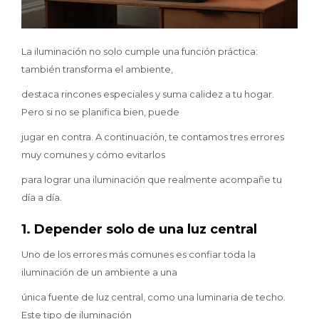
La iluminación no solo cumple una función práctica:
también transforma el ambiente,
destaca rincones especiales y suma calidez a tu hogar.
Pero si no se planifica bien, puede
jugar en contra. A continuación, te contamos tres errores
muy comunes y cómo evitarlos
para lograr una iluminación que realmente acompañe tu
día a día.
1. Depender solo de una luz central
Uno de los errores más comunes es confiar toda la
iluminación de un ambiente a una
única fuente de luz central, como una luminaria de techo.
Este tipo de iluminación