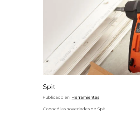
Spit
Publicado en:
Herramientas
Conocé las novedades de Spit