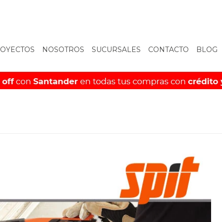
OYECTOS
NOSOTROS
SUCURSALES
CONTACTO
BLOG