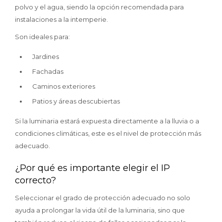
polvo y el agua, siendo la opción recomendada para
instalaciones a la intemperie.
Son ideales para:
Jardines
Fachadas
Caminos exteriores
Patios y áreas descubiertas
Si la luminaria estará expuesta directamente a la lluvia o a
condiciones climáticas, este es el nivel de protección más
adecuado.
¿Por qué es importante elegir el IP
correcto?
Seleccionar el grado de protección adecuado no solo
ayuda a prolongar la vida útil de la luminaria, sino que