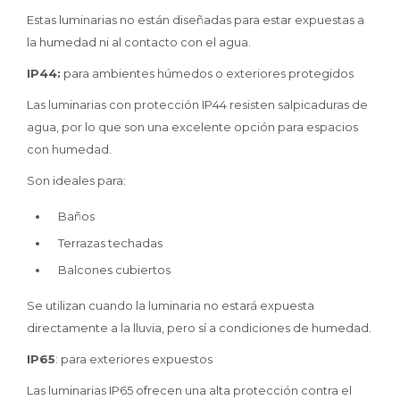
Estas luminarias no están diseñadas para estar expuestas a
la humedad ni al contacto con el agua.
IP44:
para ambientes húmedos o exteriores protegidos
Las luminarias con protección IP44 resisten salpicaduras de
agua, por lo que son una excelente opción para espacios
con humedad.
Son ideales para:
Baños
Terrazas techadas
Balcones cubiertos
Se utilizan cuando la luminaria no estará expuesta
directamente a la lluvia, pero sí a condiciones de humedad.
IP65
: para exteriores expuestos
Las luminarias IP65 ofrecen una alta protección contra el