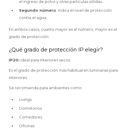
el ingreso de polvo y otras partículas sólidas.
Segundo número
: indica el nivel de protección
contra el agua.
En ambos casos, cuanto mayor es el número, mayor es el
grado de protección.
¿Qué grado de protección IP elegir?
IP20:
ideal para interiores secos
Es el grado de protección más habitual en luminarias para
interiores.
Se recomienda para ambientes como:
Livings
Dormitorios
Comedores
Oficinas