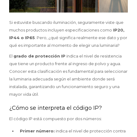
Si estuviste buscando iluminación, seguramente viste que
muchos productos incluyen especificaciones como
IP20,
IP44 o IP65
. Pero, ¿qué significa realmente ese dato y por
qué es importante al momento de elegir una luminaria?
El
grado de protección IP
indica el nivel de resistencia
que tiene un producto frente al ingreso de polvo y agua.
Conocer esta clasificación es fundamental para seleccionar
la luminaria adecuada según el ambiente donde será
instalada, garantizando un funcionamiento seguro y una
mayor vida útil.
¿Cómo se interpreta el código IP?
El código IP está compuesto por dos números:
Primer número:
indica el nivel de protección contra