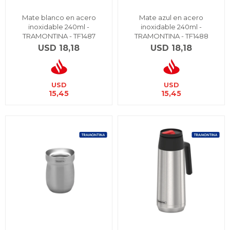
Mate blanco en acero
Mate azul en acero
inoxidable 240ml -
inoxidable 240ml -
TRAMONTINA - TF1487
TRAMONTINA - TF1488
USD
18,18
USD
18,18
USD
USD
15,45
15,45