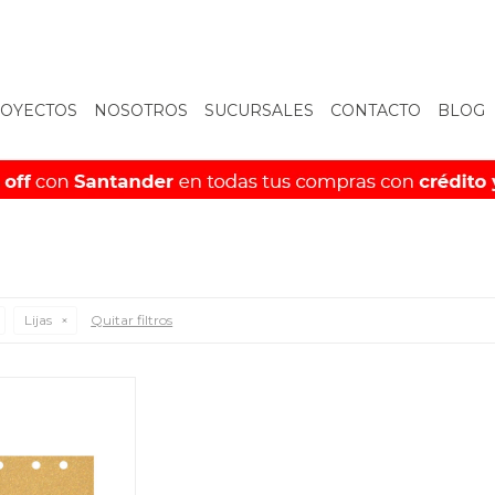
OYECTOS
NOSOTROS
SUCURSALES
CONTACTO
BLOG
Lijas
Quitar filtros