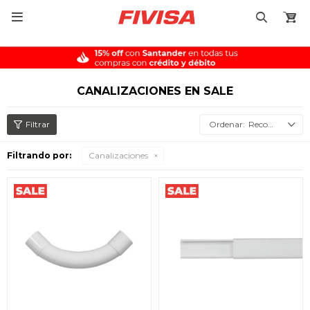

CANALIZACIONES EN SALE
Recomendados
Filtrando por:
Canalizaciones