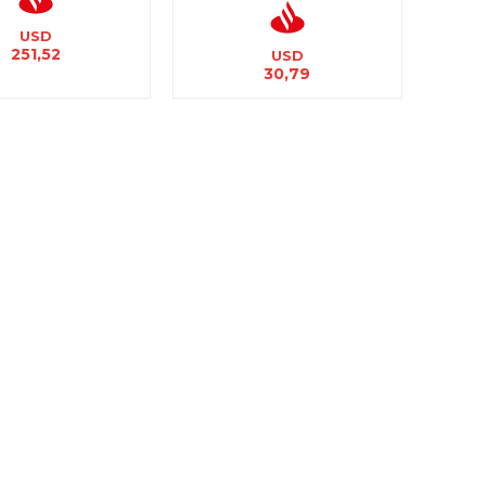
USD
251,52
USD
30,79