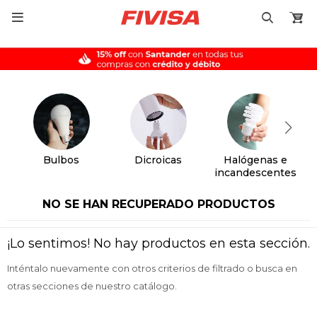

Bulbos
Dicroicas
Halógenas e
incandescentes
NO SE HAN RECUPERADO PRODUCTOS
¡Lo sentimos! No hay productos en esta sección.
Inténtalo nuevamente con otros criterios de filtrado o busca en
otras secciones de nuestro catálogo.