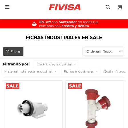

FICHAS INDUSTRIALES EN SALE
Recomendados
Filtrando por:
Electricidad industrial
Material instalación industrial
Fichas industriales
Quitar filtros