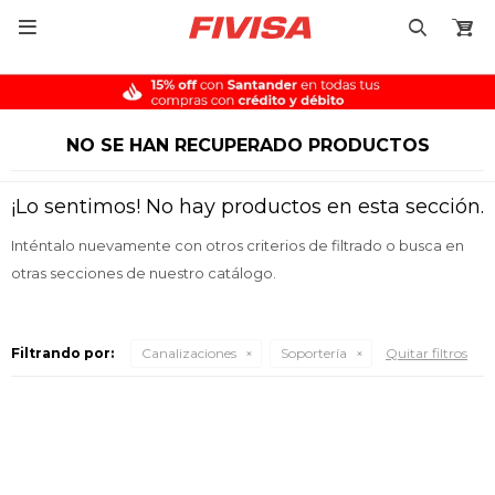

NO SE HAN RECUPERADO PRODUCTOS
¡Lo sentimos! No hay productos en esta sección.
Inténtalo nuevamente con otros criterios de filtrado o busca en
otras secciones de nuestro catálogo.
Filtrando por:
Canalizaciones
Soportería
Quitar filtros