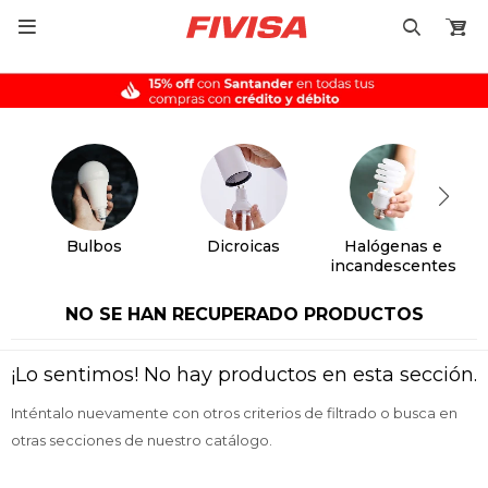

Bulbos
Dicroicas
Halógenas e
incandescentes
NO SE HAN RECUPERADO PRODUCTOS
¡Lo sentimos! No hay productos en esta sección.
Inténtalo nuevamente con otros criterios de filtrado o busca en
otras secciones de nuestro catálogo.