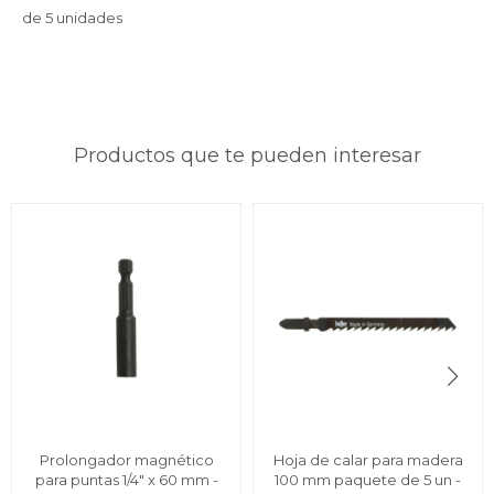
de 5 unidades
Productos que te pueden interesar
Prolongador magnético
Hoja de calar para madera
para puntas 1/4" x 60 mm -
100 mm paquete de 5 un -