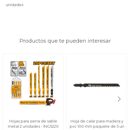
unidades
Productos que te pueden interesar
Hojas para sierra de sable
Hoja de calar para madera y
metal 2 unidades - ING5220
pvc 100 mm paquete de 5 un