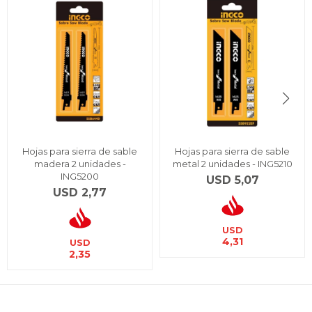
Hojas para sierra de sable
Hojas para sierra de sable
madera 2 unidades -
metal 2 unidades - ING5210
ING5200
USD
5,07
USD
2,77
USD
4,31
USD
2,35