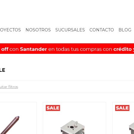
OYECTOS
NOSOTROS
SUCURSALES
CONTACTO
BLOG
LE
itar filtros