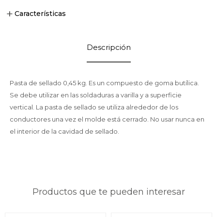
Características
Descripción
Pasta de sellado 0,45 kg. Es un compuesto de goma butílica.
Se debe utilizar en las soldaduras a varilla y a superficie
vertical. La pasta de sellado se utiliza alrededor de los
conductores una vez el molde está cerrado. No usar nunca en
el interior de la cavidad de sellado.
Productos que te pueden interesar