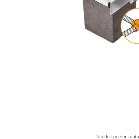
Molde tipo horizonta