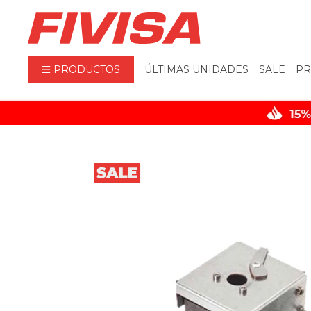
PRODUCTOS
ÚLTIMAS UNIDADES
SALE
PR