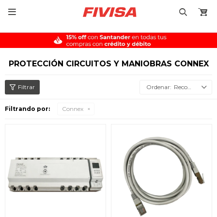

PROTECCIÓN CIRCUITOS Y MANIOBRAS CONNEX
Recomendados
Filtrando por:
Connex