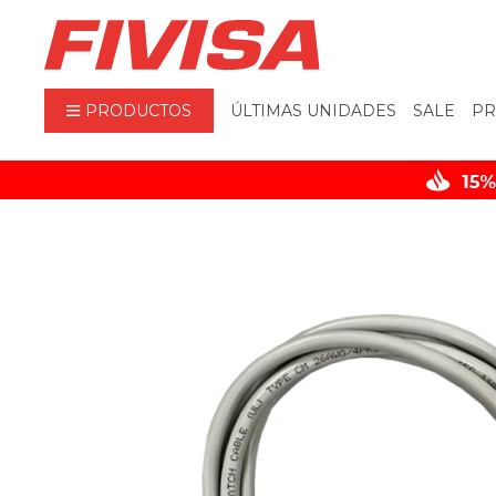
PRODUCTOS
ÚLTIMAS UNIDADES
SALE
PR