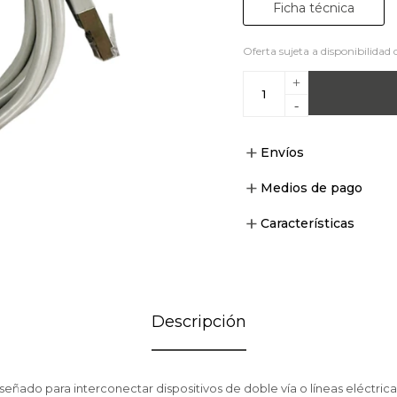
Ficha técnica
Oferta sujeta a disponibilidad 
+
-
Envíos
Medios de pago
Características
Descripción
señado para interconectar dispositivos de doble vía o líneas eléctric