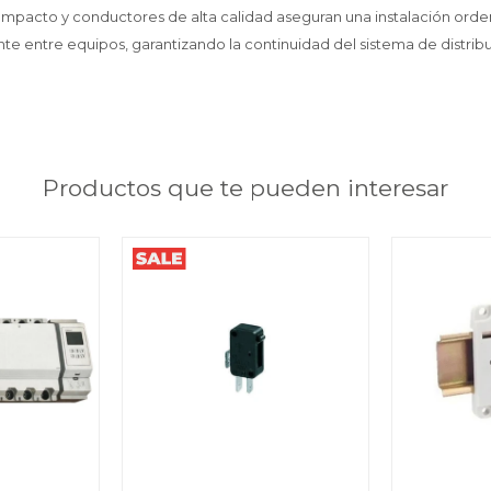
ompacto y conductores de alta calidad aseguran una instalación ord
te entre equipos, garantizando la continuidad del sistema de distri
Productos que te pueden interesar