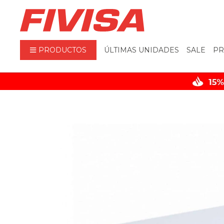
PRODUCTOS
ÚLTIMAS UNIDADES
SALE
PR