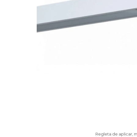
Regleta de aplicar, 