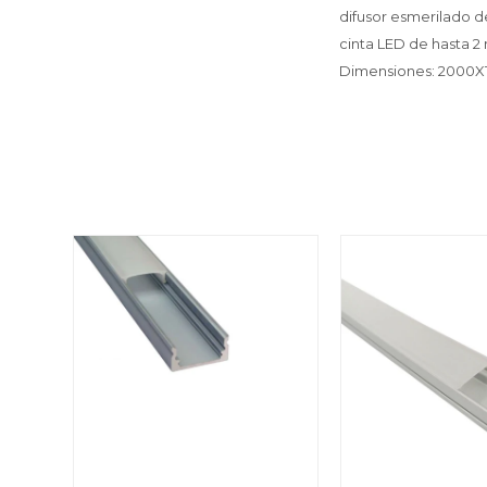
difusor esmerilado d
cinta LED de hasta 2 
Dimensiones: 2000