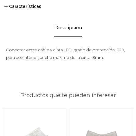
Características
Descripción
Conector entre cable y cinta LED, grado de protección IP20,
para uso interior, ancho máximo de la cinta: 8mm.
Productos que te pueden interesar