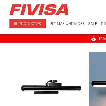
PRODUCTOS
ÚLTIMAS UNIDADES
SALE
PR