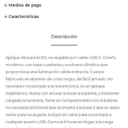
Medios de pago
Características
Descripción
Aplique de pared LED, recargable por cable USB-C. Diseño
moderno, con base cuadrada y una barra cilíndrica que
proporciona una iluminación cálida indirecta. Cuerpo
fabricado en aluminio de color negro, de fácil armado. No
necesita ir conectado a la red eléctrica, es un aplique
inalámbrico. Basta con amurar su base a la pared, y mantener
cargada la luminaria. Tiene un compartimento con la batería
incorporada (4000mA) que se imanta a la base y que se debe
retirar para recargarla. Incluye un cable para conectarla a
cualquier puerto USB. Demora 6 horas en llegar a la carga