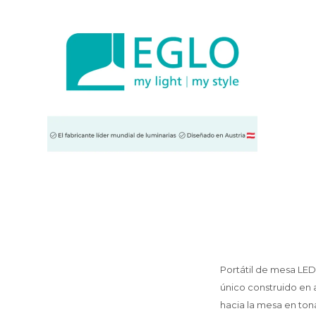
Portátil de mesa LED,
único construido en 
hacia la mesa en ton