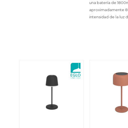
una batería de 1800
aproximadamente 8 ho
intensidad de la luz