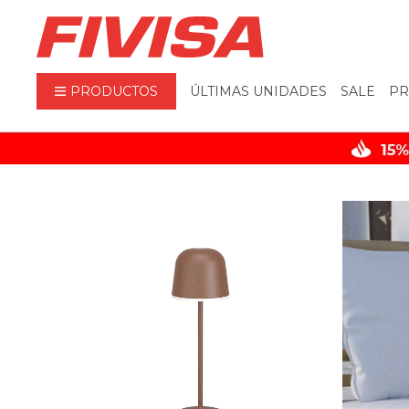
PRODUCTOS
ÚLTIMAS UNIDADES
SALE
PR