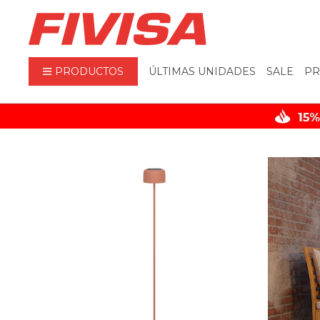
PRODUCTOS
ÚLTIMAS UNIDADES
SALE
PR