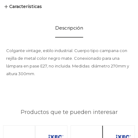
Características
Descripción
Colgante vintage, estilo industrial. Cuerpo tipo campana con
rejilla de metal color negro mate. Conexionado para una
lámpara en pase E27, no incluida. Medidas: diámetro 270mm y
altura 300mm.
Productos que te pueden interesar