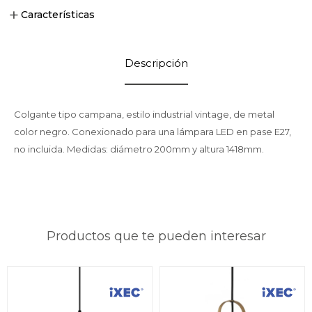
Características
Descripción
Colgante tipo campana, estilo industrial vintage, de metal
color negro. Conexionado para una lámpara LED en pase E27,
no incluida. Medidas: diámetro 200mm y altura 1418mm.
Productos que te pueden interesar