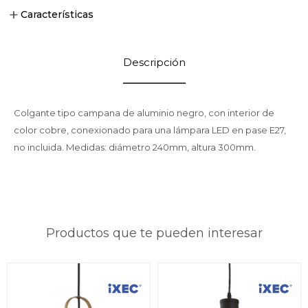
Características
Descripción
Colgante tipo campana de aluminio negro, con interior de
color cobre, conexionado para una lámpara LED en pase E27,
no incluida. Medidas: diámetro 240mm, altura 300mm.
Productos que te pueden interesar