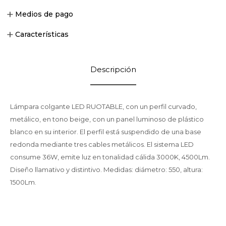
Medios de pago
Características
Descripción
Lámpara colgante LED RUOTABLE, con un perfil curvado,
metálico, en tono beige, con un panel luminoso de plástico
blanco en su interior. El perfil está suspendido de una base
redonda mediante tres cables metálicos. El sistema LED
consume 36W, emite luz en tonalidad cálida 3000K, 4500Lm.
Diseño llamativo y distintivo. Medidas: diámetro: 550, altura:
1500Lm.