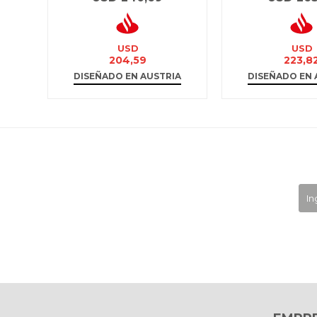
USD
USD
204,59
223,8
DISEÑADO EN AUSTRIA
DISEÑADO EN 