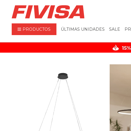
PRODUCTOS
ÚLTIMAS UNIDADES
SALE
PR