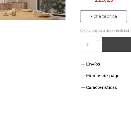
Ficha técnica
Oferta sujeta a disponibilidad 
+
-
Envíos
Medios de pago
Características