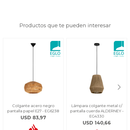
Productos que te pueden interesar
Colgante acero negro
Lámpara colgante metal c/
pantalla papel E27 - EG6238
pantalla cuerda ALDERNEY -
EG4330
USD
83,97
USD
140,66