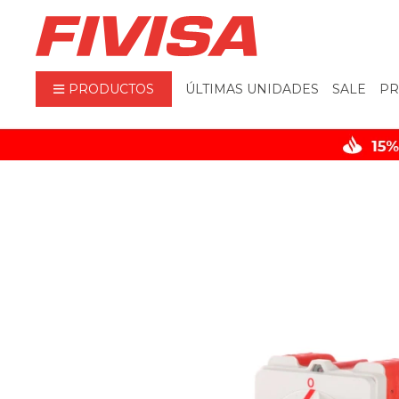
PRODUCTOS
ÚLTIMAS UNIDADES
SALE
PR