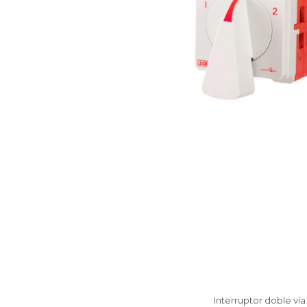
Interruptor doble vía