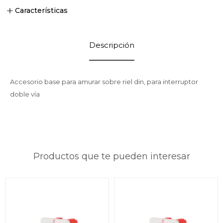
Características
Descripción
Accesorio base para amurar sobre riel din, para interruptor
doble vía
Productos que te pueden interesar