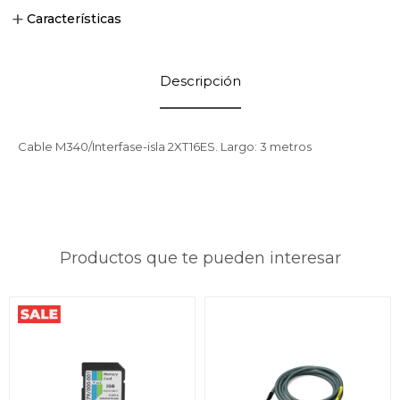
Características
Descripción
Cable M340/Interfase-isla 2XT16ES. Largo: 3 metros
Productos que te pueden interesar