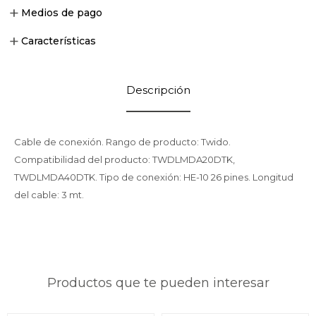
Medios de pago
Características
Descripción
Cable de conexión. Rango de producto: Twido.
Compatibilidad del producto: TWDLMDA20DTK,
TWDLMDA40DTK. Tipo de conexión: HE-10 26 pines. Longitud
del cable: 3 mt.
Productos que te pueden interesar