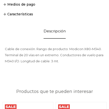
Medios de pago
Características
Descripción
Cable de conexión. Rango de producto: Modicon X80-M340.
Terminal de 20 vías en un extremo. Conductores de vuelo para
M340 I/O. Longitud de cable: 3 mt.
Productos que te pueden interesar