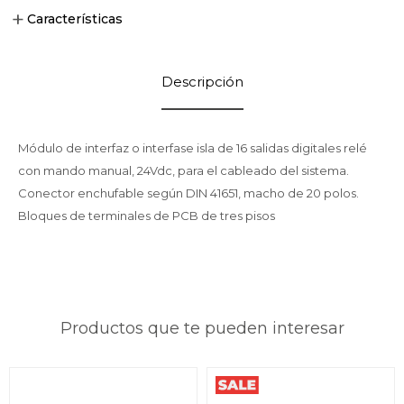
Características
Descripción
Módulo de interfaz o interfase isla de 16 salidas digitales relé
con mando manual, 24Vdc, para el cableado del sistema.
Conector enchufable según DIN 41651, macho de 20 polos.
Bloques de terminales de PCB de tres pisos
Productos que te pueden interesar