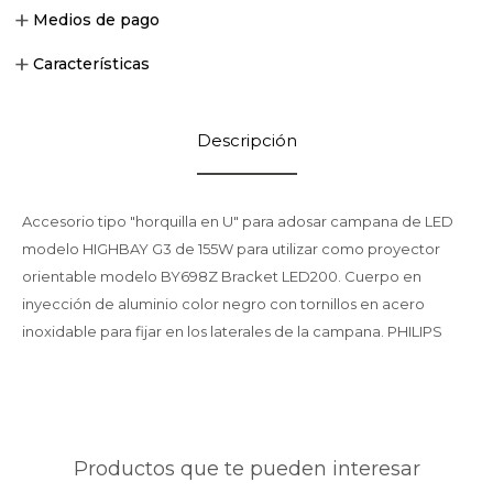
Medios de pago
Características
Descripción
Accesorio tipo "horquilla en U" para adosar campana de LED
modelo HIGHBAY G3 de 155W para utilizar como proyector
orientable modelo BY698Z Bracket LED200. Cuerpo en
inyección de aluminio color negro con tornillos en acero
inoxidable para fijar en los laterales de la campana. PHILIPS
Productos que te pueden interesar